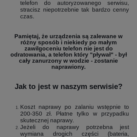
telefon do autoryzowanego serwisu,
stracisz niepotrzebnie tak bardzo cenny
czas.
Pamiętaj, że urządzenia są zalewane w
różny sposób i niekiedy po małym
zawilgoceniu telefon nie jest do
odratowania, a telefon który "pływał" - był
cały zanurzony w wodzie - zostanie
naprawiony.
Jak to jest w naszym serwisie?
Koszt naprawy po zalaniu wstępnie to
200-350 zł. Płatne tylko w przypadku
skutecznej naprawy.
Jeżeli do naprawy potrzebna jest
wymiana drogich części (bateria,