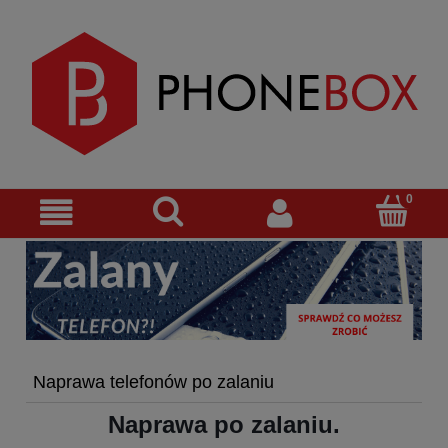
Naprawa telefonów po zalaniu
Naprawa po zalaniu.