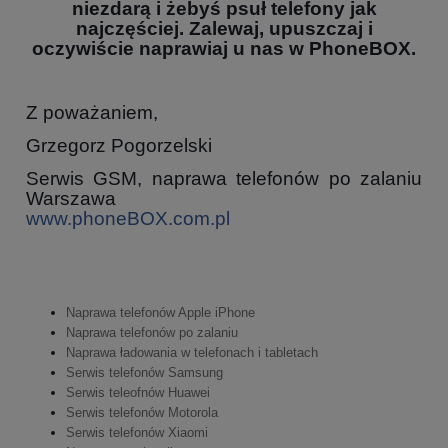
niezdarą i żebyś psuł telefony jak
najczęściej. Zalewaj, upuszczaj i
oczywiście naprawiaj u nas w PhoneBOX.
Z poważaniem,
Grzegorz Pogorzelski
Serwis GSM, naprawa telefonów po zalaniu
Warszawa
www.phoneBOX.com.pl
Naprawa telefonów Apple iPhone
Naprawa telefonów po zalaniu
Naprawa ładowania w telefonach i tabletach
Serwis telefonów Samsung
Serwis teleofnów Huawei
Serwis telefonów Motorola
Serwis telefonów Xiaomi