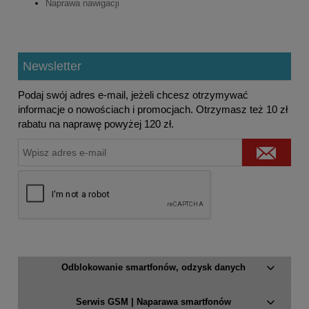
Naprawa nawigacji
Newsletter
Podaj swój adres e-mail, jeżeli chcesz otrzymywać
informacje o nowościach i promocjach. Otrzymasz też 10 zł
rabatu na naprawę powyżej 120 zł.
Odblokowanie smartfonów, odzysk danych
Serwis GSM | Naparawa smartfonów