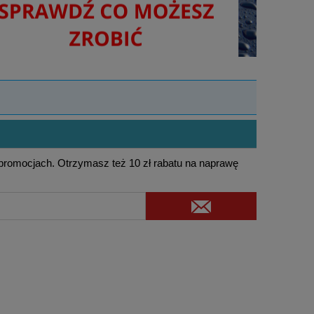
 promocjach. Otrzymasz też 10 zł rabatu na naprawę