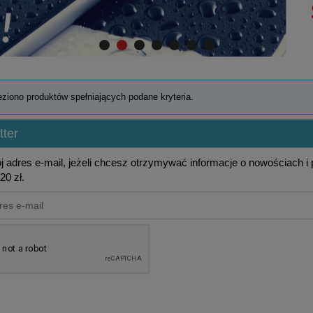
eziono produktów spełniających podane kryteria.
ter
j adres e-mail, jeżeli chcesz otrzymywać informacje o nowościach i
20 zł.