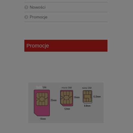
Nowości
Promocje
Promocje