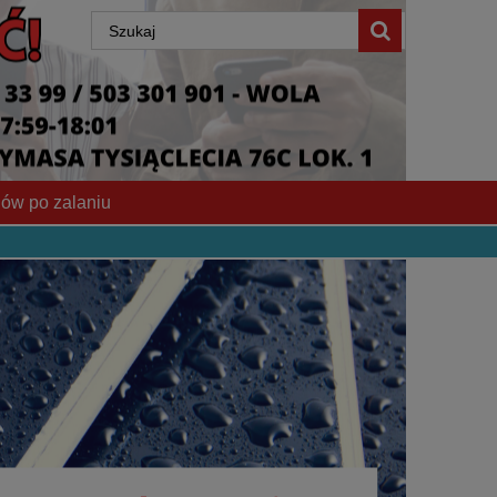
ów po zalaniu