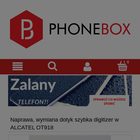
Naprawa, wymiana dotyk szybka digitizer w
ALCATEL OT918