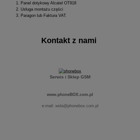
Panel dotykowy Alcatel OT918
Usługa montażu części
Paragon lub Faktura VAT.
Kontakt z nami
Serwis i Sklep GSM
www.phoneBOX.com.pl
e:mail:
wola@phonebox.com.pl