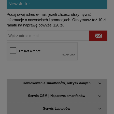
Newsletter
Podaj swój adres e-mail, jeżeli chcesz otrzymywać
informacje o nowościach i promocjach. Otrzymasz też 10 zł
rabatu na naprawę powyżej 120 zł.
Odblokowanie smartfonów, odzysk danych
Serwis GSM | Naparawa smartfonów
Serwis Laptopów