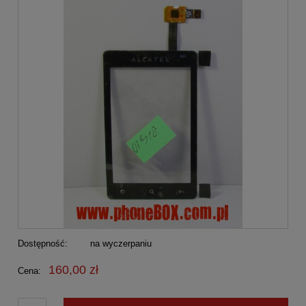
Dostępność:
na wyczerpaniu
160,00 zł
Cena: