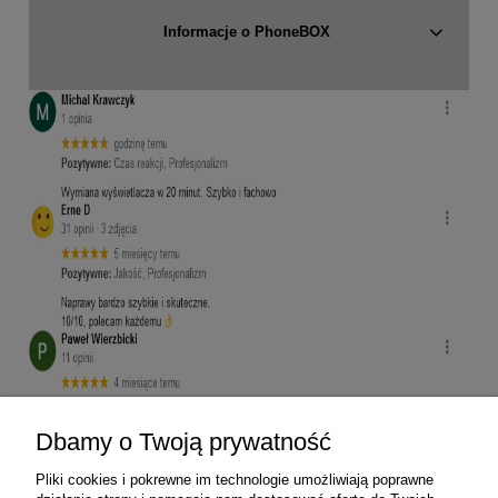
Informacje o PhoneBOX
Dbamy o Twoją prywatność
Pliki cookies i pokrewne im technologie umożliwiają poprawne