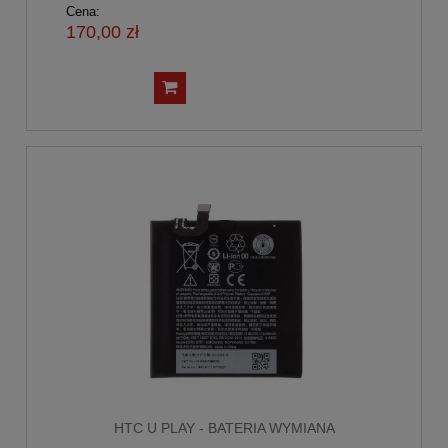
Cena:
170,00 zł
HTC U PLAY - BATERIA WYMIANA