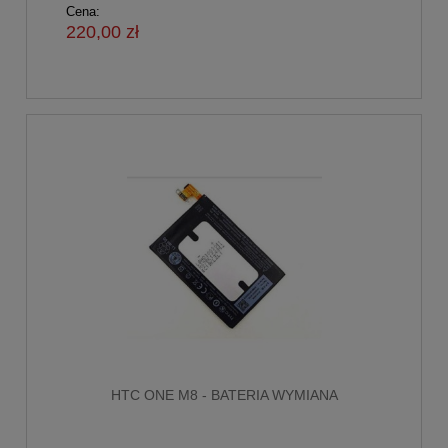
Cena:
220,00 zł
HTC ONE M8 - BATERIA WYMIANA