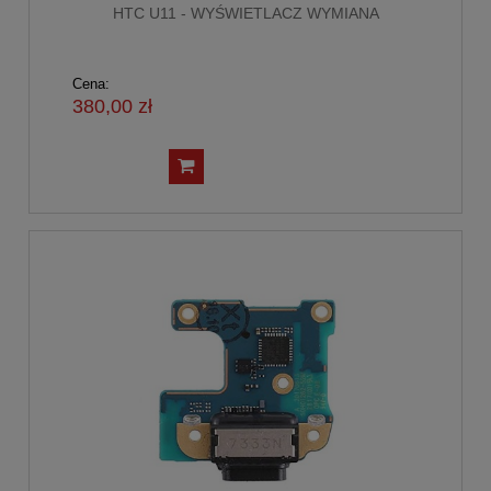
HTC U11 - WYŚWIETLACZ WYMIANA
Cena:
380,00 zł