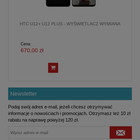
HTC U12+ U12 PLUS - WYŚWIETLACZ WYMIANA
Cena:
670,00 zł
Newsletter
Podaj swój adres e-mail, jeżeli chcesz otrzymywać
informacje o nowościach i promocjach. Otrzymasz też 10 zł
rabatu na naprawę powyżej 120 zł.