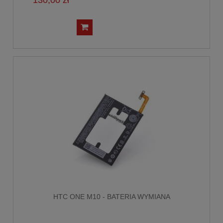
HTC ONE M10 - BATERIA WYMIANA