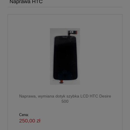
Naprawa HTC
Naprawa, wymiana dotyk szybka LCD HTC Desire
500
Cena:
250,00 zł