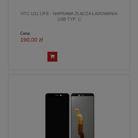
HTC U11 LIFE - NAPRAWA ZŁĄCZA ŁADOWANIA
USB TYP: C
Cena:
190,00 zł