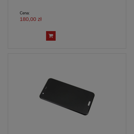
Cena:
180,00 zł