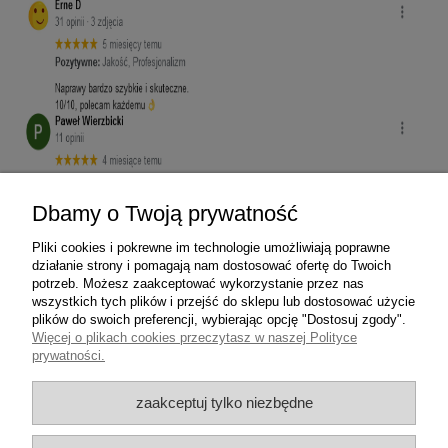
Dbamy o Twoją prywatność
Pliki cookies i pokrewne im technologie umożliwiają poprawne
działanie strony i pomagają nam dostosować ofertę do Twoich
potrzeb. Możesz zaakceptować wykorzystanie przez nas
wszystkich tych plików i przejść do sklepu lub dostosować użycie
plików do swoich preferencji, wybierając opcję "Dostosuj zgody".
Więcej o plikach cookies przeczytasz w naszej Polityce
prywatności.
zaakceptuj tylko niezbędne