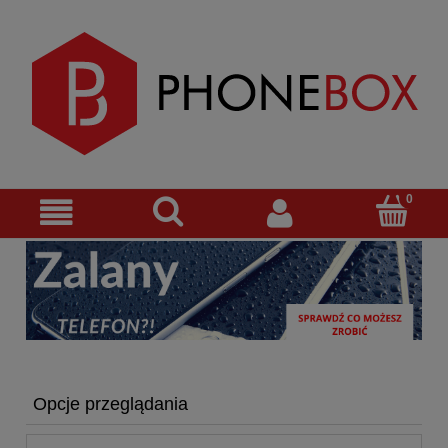
Opcje przeglądania