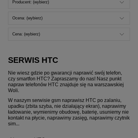
Producent: (wybierz)
Ocena: (wybierz)
Cena: (wybierz)
SERWIS HTC
Nie wiesz gdzie po gwarancji naprawić swój telefon,
czy smartfon HTC? Zapraszamy do nas! Nasz punkt
napraw telefonów HTC znajduje się na warszawskiej
Woli.
W naszym serwisie gsm naprawisz HTC po zalaniu,
upadku (zbita szyba, nie działający ekran), naprawimy
ładowanie, wymienimy obudowę, baterię, usuniemy nie
kontakt na płycie, naprawimy zasięg, naprawimy czytnik
sim...