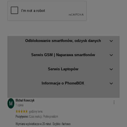
Odblokowanie smartfonów, odzysk danych
Serwis GSM | Naparawa smartfonów
Serwis Laptopów
Informacje o PhoneBOX