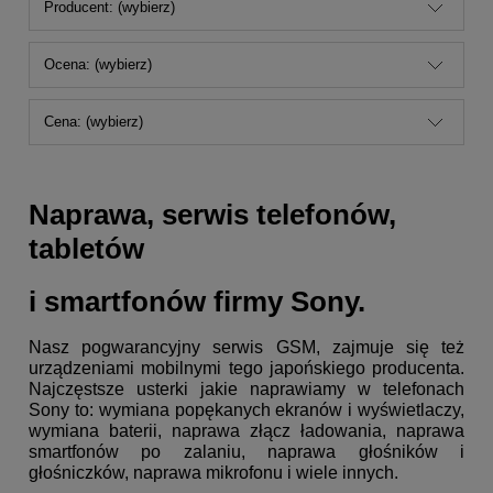
Producent: (wybierz)
Ocena: (wybierz)
Cena: (wybierz)
Naprawa, serwis telefonów,
tabletów
i smartfonów firmy Sony.
Nasz pogwarancyjny serwis GSM, zajmuje się też
urządzeniami mobilnymi tego japońskiego producenta.
Najczęstsze usterki jakie naprawiamy w telefonach
Sony to: wymiana popękanych ekranów i wyświetlaczy,
wymiana baterii, naprawa złącz ładowania, naprawa
smartfonów po zalaniu, naprawa głośników i
głośniczków, naprawa mikrofonu i wiele innych.