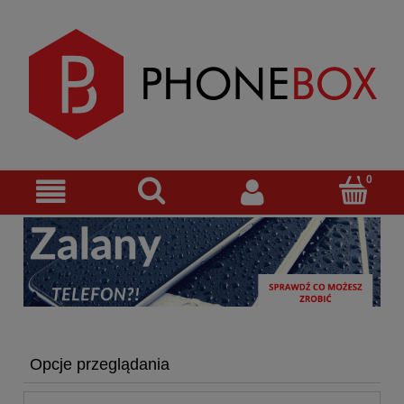
Opcje przeglądania