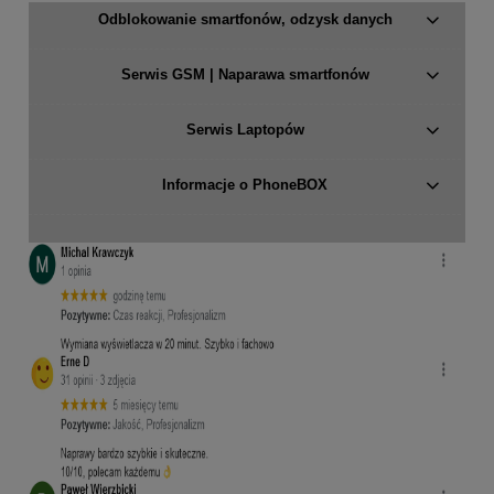
Odblokowanie smartfonów, odzysk danych
Serwis GSM | Naparawa smartfonów
Serwis Laptopów
Informacje o PhoneBOX