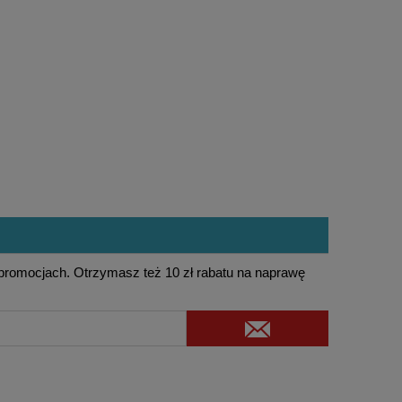
 promocjach. Otrzymasz też 10 zł rabatu na naprawę