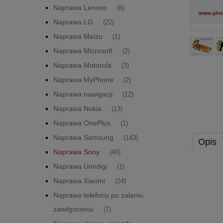
Naprawa Lenovo
(6)
Naprawa LG
(22)
Naprawa Meizu
(1)
Naprawa Microsoft
(2)
Naprawa Motorola
(3)
Naprawa MyPhone
(2)
Naprawa nawigacji
(12)
Naprawa Nokia
(13)
Naprawa OnePlus
(1)
Naprawa Samsung
(143)
Opis
Naprawa Sony
(46)
Naprawa Umidigi
(1)
Naprawa Xiaomi
(24)
Naprawa telefonu po zalaniu
zawilgoceniu
(7)